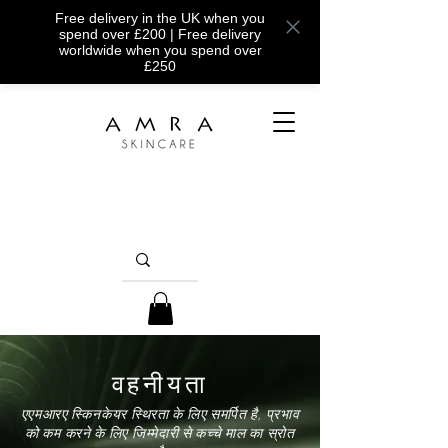
Free delivery in the UK when you
spend over £200 | Free delivery
worldwide when you spend over
£250
वहनीयता
एएमआरए स्किनकेयर स्थिरता के लिए समर्पित है, प्रभाव
को कम करने के लिए जिम्मेदारी से कच्चे माल का स्रोत