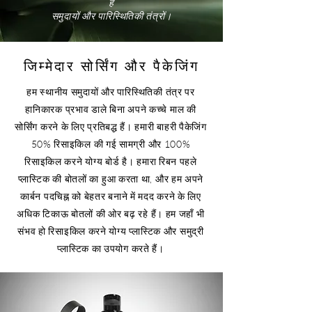
है
समुदायों और पारिस्थितिकी तंत्रों।
जिम्मेदार सोर्सिंग और पैकेजिंग
हम स्थानीय समुदायों और पारिस्थितिकी तंत्र पर
हानिकारक प्रभाव डाले बिना अपने कच्चे माल की
सोर्सिंग करने के लिए प्रतिबद्ध हैं। हमारी बाहरी पैकेजिंग
50% रिसाइकिल की गई सामग्री और 100%
रिसाइकिल करने योग्य बोर्ड है। हमारा रिबन पहले
प्लास्टिक की बोतलों का हुआ करता था, और हम अपने
कार्बन पदचिह्न को बेहतर बनाने में मदद करने के लिए
अधिक टिकाऊ बोतलों की ओर बढ़ रहे हैं। हम जहाँ भी
संभव हो रिसाइकिल करने योग्य प्लास्टिक और समुद्री
प्लास्टिक का उपयोग करते हैं।