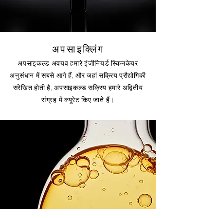
अपसाइक्लिंग
अपसाइकल्ड अवयव हमारे इंजीनियर्ड स्किनकेयर
अनुसंधान में सबसे आगे हैं, और जहां सक्रिय प्रौद्योगिकी
संरेखित होती है, अपसाइकल्ड सक्रिय हमारे अद्वितीय
संग्रह में क्यूरेट किए जाते हैं।