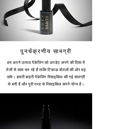
पुनर्चक्रणीय सामग्री
हम अपने उत्पाद पैकेजिंग को अपडेट करने की दिशा में
तेजी से काम कर रहे हैं ताकि टिकाऊ बोतलों की ओर बढ़
सकें। हमारी बाहरी पैकेजिंग रिसाइकिल की गई सामग्री
से बनी है और पूरी तरह से रिसाइकिल करने योग्य है।