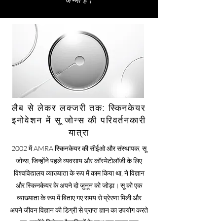
जन्मा है।
लैब से लेकर लक्जरी तक: स्किनकेयर
इनोवेशन में सू जोन्स की परिवर्तनकारी
यात्रा
2002 में AMRA स्किनकेयर की सीईओ और संस्थापक, सू
जोन्स, जिन्होंने पहले व्यवसाय और कॉस्मेटोलॉजी के लिए
विश्वविद्यालय व्याख्याता के रूप में काम किया था, ने विज्ञान
और स्किनकेयर के अपने दो जुनून को जोड़ा। सू को एक
व्याख्याता के रूप में बिताए गए समय से प्रेरणा मिली और
अपने जीवन विज्ञान की डिग्री से प्राप्त ज्ञान का उपयोग करते