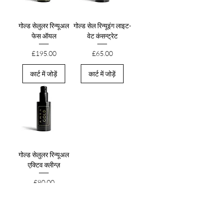
गोल्ड सेलुलर रिन्यूअल
गोल्ड सेल रिन्यूइंग लाइट-
फेस ऑयल
वेट कंसन्ट्रेट
मूल्य
मूल्य
£195.00
£65.00
कार्ट में जोड़ें
कार्ट में जोड़ें
गोल्ड सेलुलर रिन्यूअल
एक्टिव क्लीन्ज़
मूल्य
£80.00
कार्ट में जोड़ें