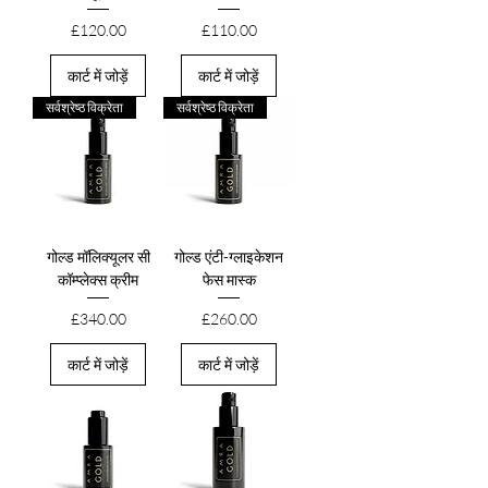
मूल्य
मूल्य
£120.00
£110.00
कार्ट में जोड़ें
कार्ट में जोड़ें
सर्वश्रेष्ठ विक्रेता
सर्वश्रेष्ठ विक्रेता
गोल्ड मॉलिक्यूलर सी
गोल्ड एंटी-ग्लाइकेशन
कॉम्प्लेक्स क्रीम
फेस मास्क
मूल्य
मूल्य
£340.00
£260.00
कार्ट में जोड़ें
कार्ट में जोड़ें