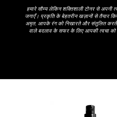
हमारे सौम्य लेकिन शक्तिशाली टोनर से अपनी त्
जगाएँ। प्रकृति के बेहतरीन खज़ानों से तैयार किए 
अमृत, आपके रंग को निखारते और संतुलित करते
वाले बदलाव के सफर के लिए आपकी त्वचा को त