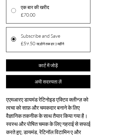
एक बार की खरीद
£70.00
Subscribe and Save
£59.50
रद्द होने तक हर 3 महीने
कार्ट में जोड़ें
अभी सदस्यता लें
एएमआरए डायमंड रेटिनोइड एक्टिव क्लीन्ज़ को
त्वचा को साफ़ और चमकदार बनाने के लिए
वैज्ञानिक तकनीक के साथ तैयार किया गया है।
स्वस्थ और पोषित चमक के लिए गहराई से सफाई
करते हुए, डायमंड, रेटिनॉल विटामिन ए और