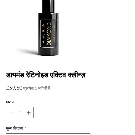
डायमंड रेटिनोइड एक्टिव क्लीन्ज़
मूल्य
£59.50
प्रत्येक 3 महीनों में
मात्रा
*
मूल्य विकल्प
*