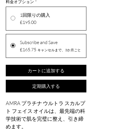
料金オプション
*
1回限りの購入
£195.00
Subscribe and Save
£165.75
キャンセルまで、3か月ごと
カートに追加する
定期購入する
AMRA プラチナ ウルトラ スカルプ
ト フェイス オイルは、最先端の科
学技術で肌を完璧に整え、引き締
めます。