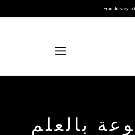
Free delivery i
Menu
عة بالعلم