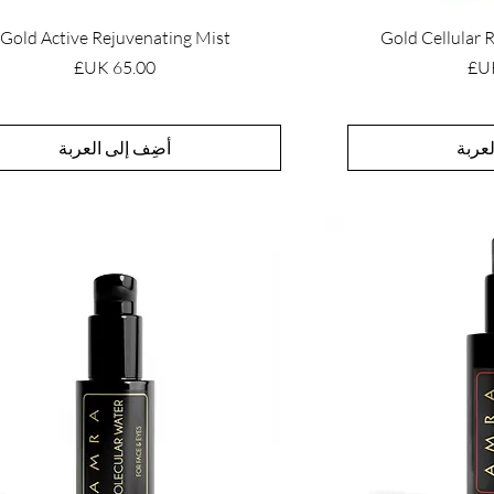
Gold Active Rejuvenating Mist
Gold Cellular
السعر
عربة
أضِف إلى العربة