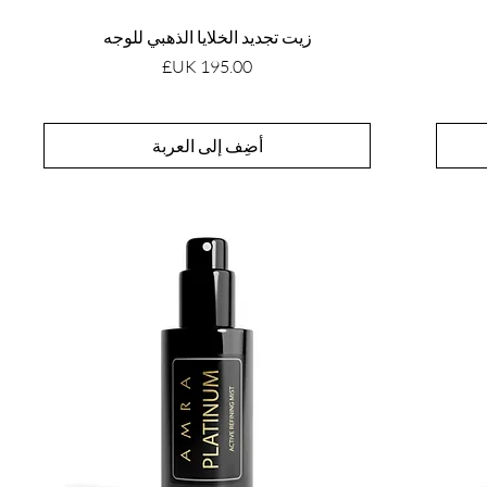
زيت تجديد الخلايا الذهبي للوجه
السعر
أضِف إلى العربة