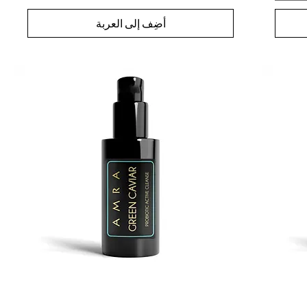
أضِف إلى العربة