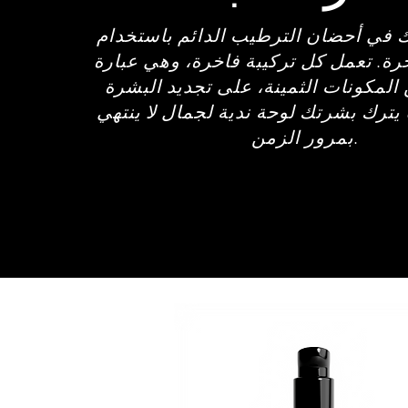
في أحضان الترطيب الدائم باستخدام
خرة. تعمل كل تركيبة فاخرة، وهي عبارة
المكونات الثمينة، على تجديد البشرة
 يترك بشرتك لوحة ندية لجمال لا ينتهي
بمرور الزمن.