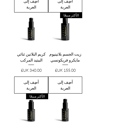
أضِف إلى
أضِف إلى
العربة
العربة
الأكثر مبيعًا
زيت الجسم بلاتينيوم
كريم البلاتين ثنائي
مايكرو فريكونسي
الببتيد المركب
السعر
السعر
أضِف إلى
أضِف إلى
العربة
العربة
الأكثر مبيعًا