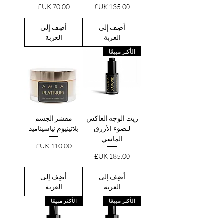
السعر
السعر
أضِف إلى
أضِف إلى
العربة
العربة
الأكثر مبيعًا
زيت الوجه العاكس
مقشر الجسم
للضوء الأزرق
بلاتينيوم نياسيناميد
الماسي
السعر
السعر
أضِف إلى
أضِف إلى
العربة
العربة
الأكثر مبيعًا
الأكثر مبيعًا