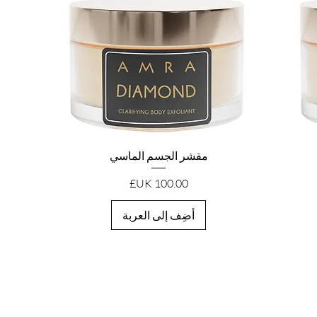
العرض السريع
مقشر الجسم الماسي
السعر
أضِف إلى العربة