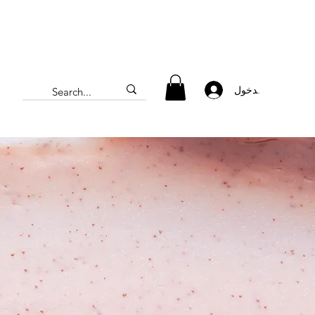
تسجيل الدخول