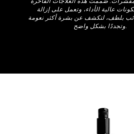
مقشرات. صُممت هذه العلاجات الفاخرة
ونات عالية الأداء، وتعمل على إزالة
ائب بلطف، لتكشف عن بشرة أكثر نعومة
وتجددًا بشكل واضح.