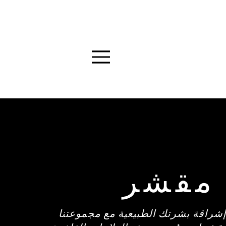
Menu
مقشر
راقة بشرتك الطبيعية مع مجموعتنا