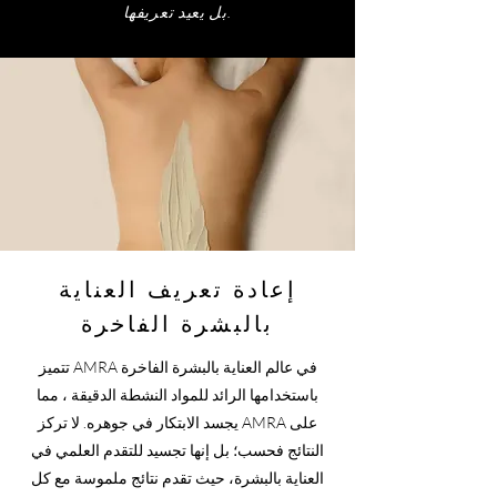
بل يعيد تعريفها.
إعادة تعريف العناية
بالبشرة الفاخرة
تتميز AMRA في عالم العناية بالبشرة الفاخرة
باستخدامها الرائد
للمواد النشطة الدقيقة
، مما
يجسد الابتكار في جوهره. لا تركز AMRA على
النتائج فحسب؛ بل إنها تجسيد للتقدم العلمي في
العناية بالبشرة، حيث تقدم نتائج ملموسة مع كل