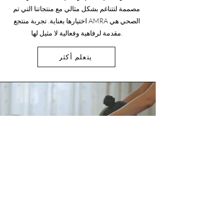
مصممة لتتناغم بشكل مثالي مع منتجاتنا التي تم
اختيارها بعناية. تجربة منتجع AMRA الصحي هي
مقدمة لرفاهية وفعالية لا مثيل لها.
يتعلم أكثر
الارتقاء بالصحة
الشاملة