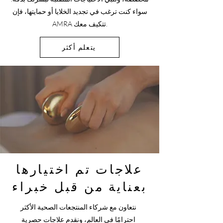
سواء كنت ترغب في تجديد الخلايا أو حمايتها، فإن
AMRA تتكيف معك.
يتعلم أكثر
علاجات تم اختيارها
بعناية من قبل خبراء
نتعاون مع شركاء المنتجعات الصحية الأكثر
احترامًا في العالم، ونقدم علاجات حصرية