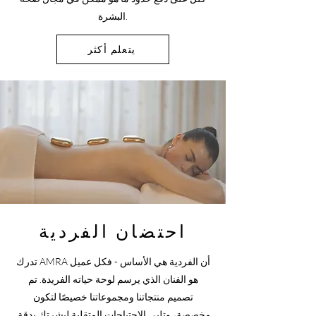
البشرة.
يتعلم أكثر
احتضان الفردية
تدرك AMRA أن الفردية هي الأساس - فكل عميل
هو الفنان الذي يرسم لوحة حياته الفريدة. تم
تصميم منتجاتنا ومجموعاتنا خصيصًا لتكون
مخصصة، وتلبي الاحتياجات المتقلبة لبشرتك بدقة.