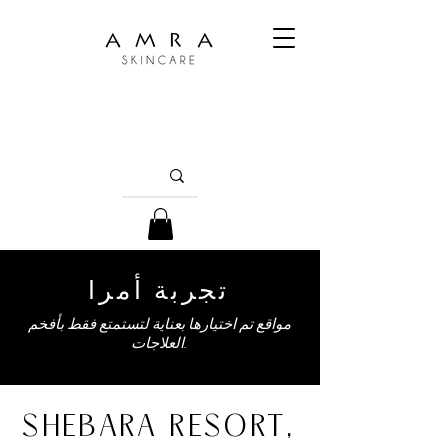
تجربة أمرا
مواقع تم اختيارها بعناية لتستمتع فقط بأفخم
العلاجات.
SHEBARA RESORT,