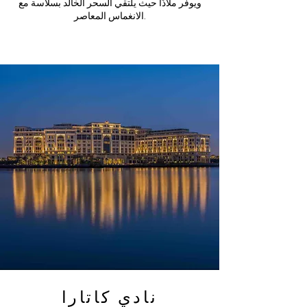
ويوفر ملاذًا حيث يلتقي السحر الخالد بسلاسة مع
الانغماس المعاصر.
نادي كاتارا