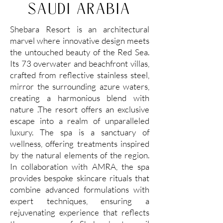
SAUDI ARABIA
Shebara Resort is an architectural
marvel where innovative design meets
the untouched beauty of the Red Sea.
Its 73 overwater and beachfront villas,
crafted from reflective stainless steel,
mirror the surrounding azure waters,
creating a harmonious blend with
nature .The resort offers an exclusive
escape into a realm of unparalleled
luxury. The spa is a sanctuary of
wellness, offering treatments inspired
by the natural elements of the region.
In collaboration with AMRA, the spa
provides bespoke skincare rituals that
combine advanced formulations with
expert techniques, ensuring a
rejuvenating experience that reflects