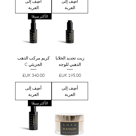
أضِف إلى
أضِف إلى
العربة
العربة
الأكثر مبيعًا
زيت تجديد الخلايا
كريم مركب الذهب
الذهبي للوجه
الجزيئي C
السعر
السعر
أضِف إلى
أضِف إلى
العربة
العربة
الأكثر مبيعًا