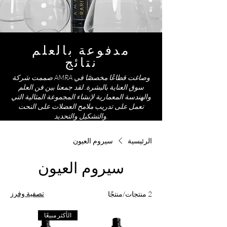
مدفوعة بالعلم
نتائج
صممت شركة AMRA وصاغت قطاعًا مخصصًا في
سوق العناية بالبشرة. لقد جمعنا بين فن العلم
والهندسة المعمارية لإنشاء المجموعة المثالية التي
تعمل على تدريب ملامح العضلات على النحت
والتشكيل والتحديد.
الرئيسية
سيروم العيون
سيروم العيون
تصفية وفرز
2 منتجات/منتجًا
الأكثر مبيعًا