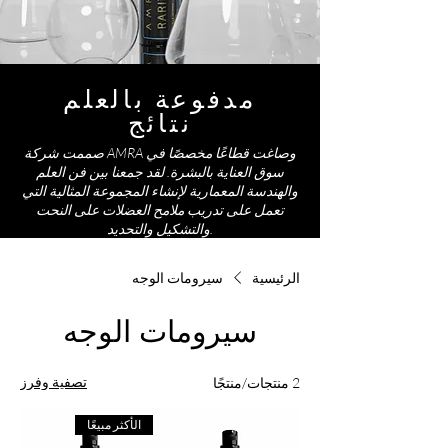
مدفوعة بالعلم
نتائج
صممت شركة AMRA وصاغت قطاعًا مخصصًا في
سوق العناية بالبشرة. لقد جمعنا بين فن العلم
والهندسة المعمارية لإنشاء المجموعة المثالية التي
تعمل على تدريب ملامح العضلات على النحت
والتشكيل والتحديد.
الرئيسية
سيرومات الوجه
سيرومات الوجه
تصفية وفرز
2 منتجات/منتجًا
الأكثر مبيعًا