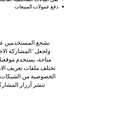
دفع عمولات المبيعات
نشجع المستخدمين على
متاحة، يستخدم موقعنا 
الخصوصية من الشبكات ال
تنشر أزرار المشاركة