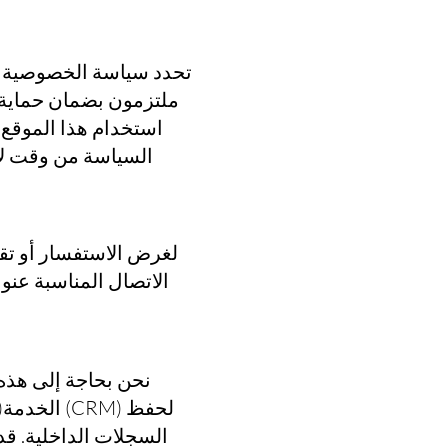
تحدد سياسة الخصوصية هذ
ملتزمون بضمان حماية خ
استخدام هذا الموقع، ف
السياسة من وقت لآ
لغرض الاستفسار أو تق
الاتصال المناسبة عنوا
نحن بحاجة إلى هذه 
الخدمة(ال
السجلات الداخلية. ق