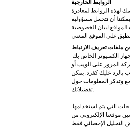
الروابط الخارجية
ك لهذه الروابط لمغادرة
 يمكننا أن نتحمل مسؤولية
 المواقع لبيان الخصوصية
 ملفات تعريف الارتباط
از الكمبيوتر الخاص بك.
كة المرور على الويب أو
ب بالرد عليك كفرد. يمكن
مع وتذكر المعلومات حول
تفضيلاتك.
ات التي يتم استخدامها.
ن موقعنا الإلكتروني من