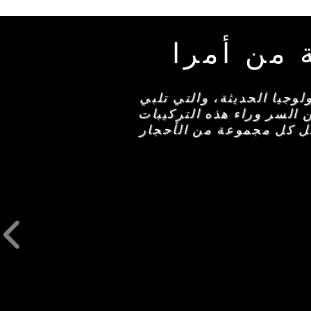
 من أمرا
وجيا الحديثة، والتي تلبي
 السر وراء هذه التركيبات
مل كل مجموعة من الأحجار