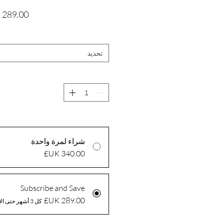
تحديد
شراء لمرة واحدة
Subscribe and Save
كل 3 أشهر حتى الإلغاء