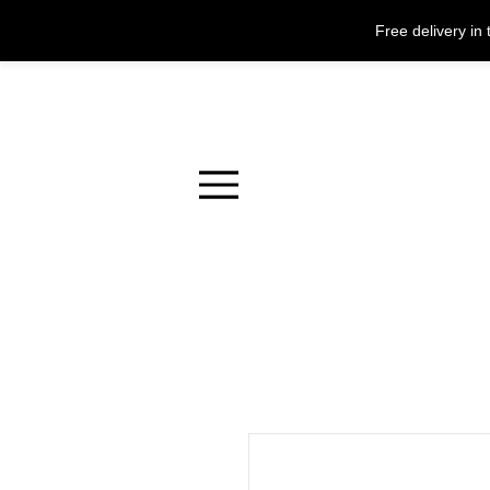
Free delivery i
Menu