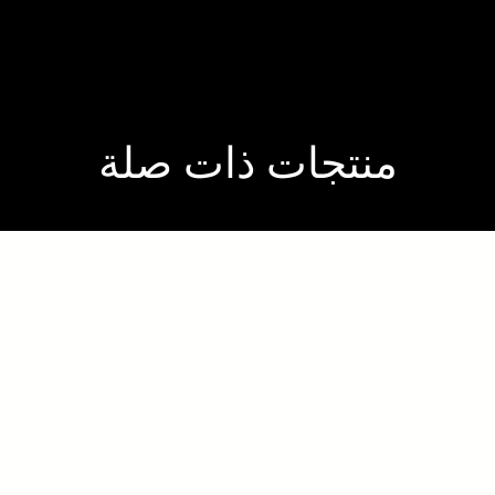
منتجات ذات صلة