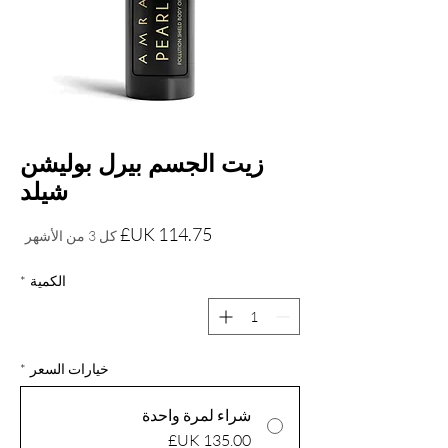
زيت الجسم بيرل بوليشن
شيلد
السعر
كل 3 من الأشهر
الكمية
*
خيارات السعر
*
شراء لمرة واحدة