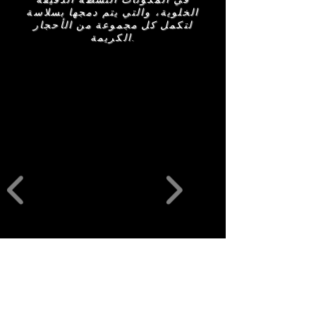
الخلوية، والتي يتم دمجها بسلاسة
لتكمل كل مجموعة من الأحجار
الكريمة.
منتجات ذات
صلة