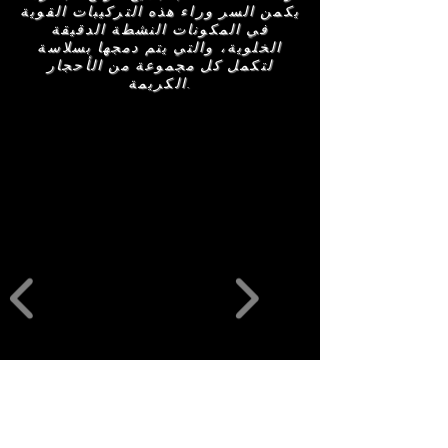
يكمن السر وراء هذه التركيبات القوية
في المكونات النشطة الدقيقة
الخلوية، والتي يتم دمجها بسلاسة
لتكمل كل مجموعة من الأحجار
الكريمة.
منتجات ذات
صلة