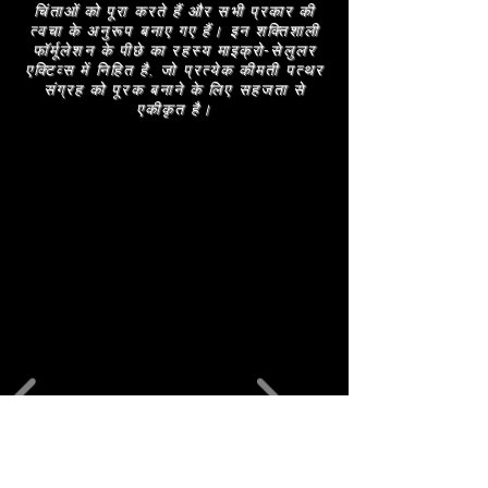
यह सुनिश्चित करता है कि त्वचा पोषित और पुनर्जीवित हो।
चिंताओं को पूरा करते हैं और सभी प्रकार की
त्वचा के अनुरूप बनाए गए हैं। इन शक्तिशाली
फॉर्मूलेशन के पीछे का रहस्य माइक्रो-सेलुलर
एक्टिव्स में निहित है, जो प्रत्येक कीमती पत्थर
संग्रह को पूरक बनाने के लिए सहजता से
एकीकृत है।