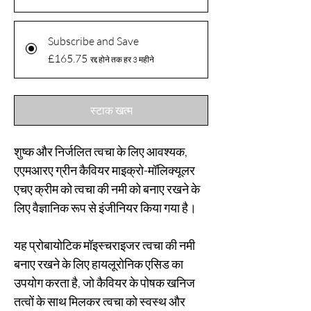
Subscribe and Save
£165.75
रद्द होने तक हर 3 महीने
स्टाक खत्म
शुष्क और निर्जलित त्वचा के लिए आवश्यक,
एएमआरए ग्रीन कैवियर माइक्रो-मॉलिक्यूलर
एचए क्रीम को त्वचा की नमी को बनाए रखने के
लिए वैज्ञानिक रूप से इंजीनियर किया गया है।
यह प्रोबायोटिक मॉइस्चराइजर त्वचा की नमी
बनाए रखने के लिए हायलूरोनिक एसिड का
उपयोग करता है, जो कैवियर के पोषक खनिज
तत्वों के साथ मिलकर त्वचा को स्वस्थ और