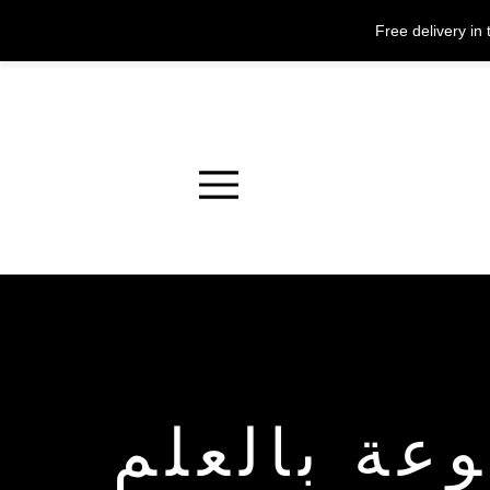
Free delivery i
Menu
عة بالعلم