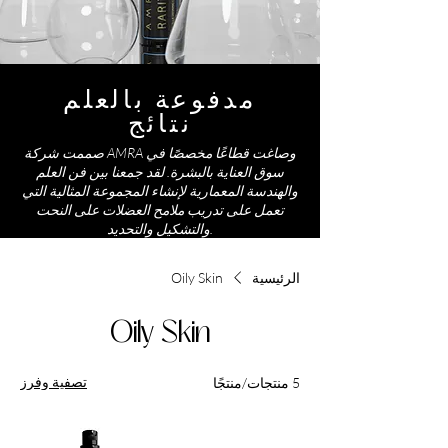
مدفوعة بالعلم
نتائج
صممت شركة AMRA وصاغت قطاعًا مخصصًا في
سوق العناية بالبشرة. لقد جمعنا بين فن العلم
والهندسة المعمارية لإنشاء المجموعة المثالية التي
تعمل على تدريب ملامح العضلات على النحت
والتشكيل والتحديد.
الرئيسية
Oily Skin
Oily Skin
تصفية وفرز
5 منتجات/منتجًا