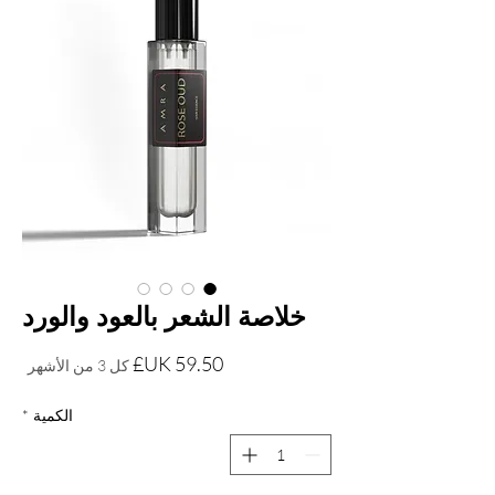
خلاصة الشعر بالعود والورد
السعر
كل 3 من الأشهر
الكمية
*