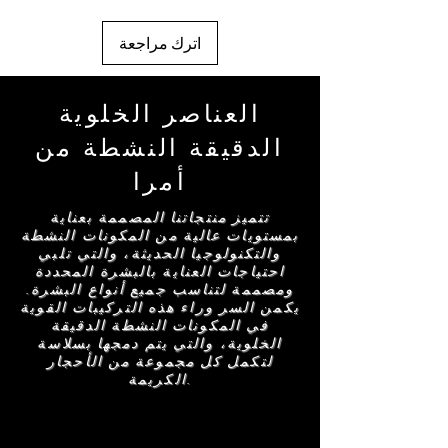
اترك مراجعة
العناصر الخلوية
الدقيقة النشطة من
أمرا
تتميز منتجاتنا المصممة بعناية
بمستويات عالية من المكونات النشطة
والتكنولوجيا الحديثة، والتي تلبي
احتياجات العناية بالبشرة المحددة
ومصممة لتناسب جميع أنواع البشرة.
يكمن السر وراء هذه التركيبات القوية
في المكونات النشطة الدقيقة
الخلوية، والتي يتم دمجها بسلاسة
لتكمل كل مجموعة من الأحجار
الكريمة.