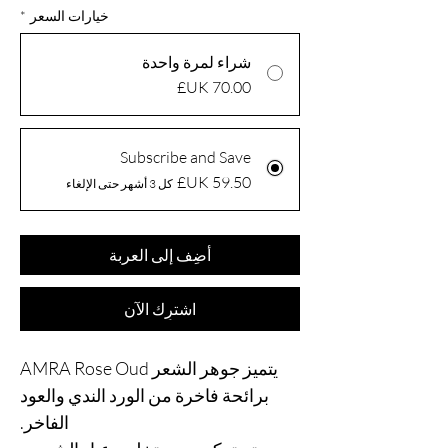
خيارات السعر
*
شراء لمرة واحدة
Subscribe and Save
كل 3 أشهر حتى الإلغاء
أضِف إلى العربة
اشترِك الآن
يتميز جوهر الشعر AMRA Rose Oud
برائحة فاخرة من الورد الندي والعود
الفاخر.