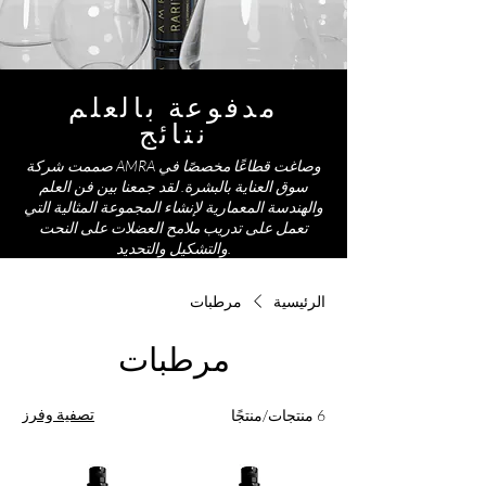
مدفوعة بالعلم
نتائج
صممت شركة AMRA وصاغت قطاعًا مخصصًا في
سوق العناية بالبشرة. لقد جمعنا بين فن العلم
والهندسة المعمارية لإنشاء المجموعة المثالية التي
تعمل على تدريب ملامح العضلات على النحت
والتشكيل والتحديد.
الرئيسية
مرطبات
مرطبات
تصفية وفرز
6 منتجات/منتجًا