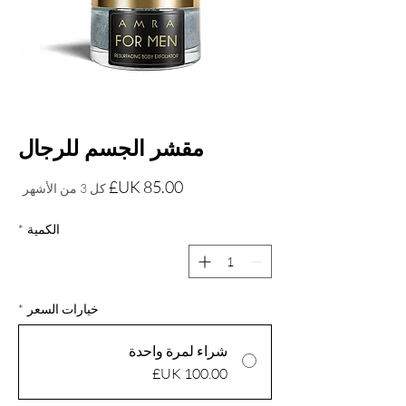
مقشر الجسم للرجال
السعر
كل 3 من الأشهر
الكمية
*
خيارات السعر
*
شراء لمرة واحدة