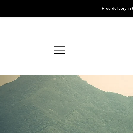
Free delivery i
Menu