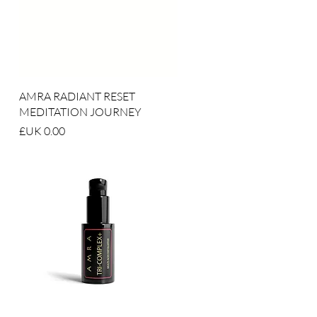
العرض السريع
AMRA RADIANT RESET
MEDITATION JOURNEY
السعر