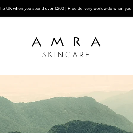
n the UK when you spend over £200 | Free delivery worldwide when you