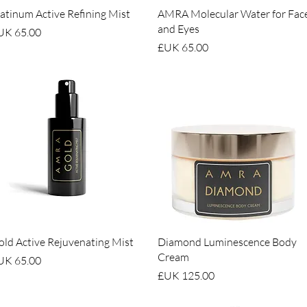
العرض السريع
العرض السريع
atinum Active Refining Mist
AMRA Molecular Water for Fac
and Eyes
السعر
السعر
العرض السريع
العرض السريع
ld Active Rejuvenating Mist
Diamond Luminescence Body
Cream
السعر
السعر